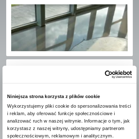
MONTAŻ PARKIETÓW
Niniejsza strona korzysta z plików cookie
Wykorzystujemy pliki cookie do spersonalizowania treści
i reklam, aby oferować funkcje społecznościowe i
analizować ruch w naszej witrynie. Informacje o tym, jak
korzystasz z naszej witryny, udostępniamy partnerom
społecznościowym, reklamowym i analitycznym.